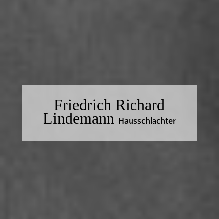
Friedrich Richard
Lindemann
Hausschlachter