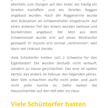
ebenfalls zum Düngen auf den Acker, wo häufig ein
Streifen Kartoffeln und ein Streifen Roggen
angebaut wurden. Nach der Roggenernte wurde
dort Rübsamen als Schweinefutter eingebracht. Auf
einen anderen Teil des Ackers wurden Gemüse und
Runkelrüben angebaut. Der Mist aus dem
Schweinestall wurde erst auf einen Misthaufen
gestapelt. Er musste erst einmal „verbrennen“, weil
darin viel Unkraut steckte.
Viele Schüttorfer hielten sich 2 Schweine für den
Eigenbedarf. Die wurden deshalb nicht verkauft,
sondern zu Hause geschlachtet. Das eine im späten
Herbst, das andere im Februar des folgenden Jahres.
Aber Vieh schlachten durfte nicht jeder, und auch
nicht jeder konnte es. Dafür kamen die
Hausschlachter auf den Hof oder ins Haus.
Viele Schüttorfer hatten