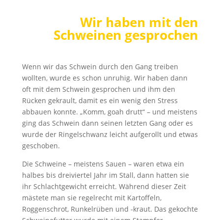
Wir haben mit den
Schweinen gesprochen
Wenn wir das Schwein durch den Gang treiben
wollten, wurde es schon unruhig. Wir haben dann
oft mit dem Schwein gesprochen und ihm den
Rücken gekrault, damit es ein wenig den Stress
abbauen konnte. „Komm, goah drutt“ – und meistens
ging das Schwein dann seinen letzten Gang oder es
wurde der Ringelschwanz leicht aufgerollt und etwas
geschoben.
Die Schweine – meistens Sauen – waren etwa ein
halbes bis dreiviertel Jahr im Stall, dann hatten sie
ihr Schlachtgewicht erreicht. Während dieser Zeit
mästete man sie regelrecht mit Kartoffeln,
Roggenschrot, Runkelrüben und -kraut. Das gekochte