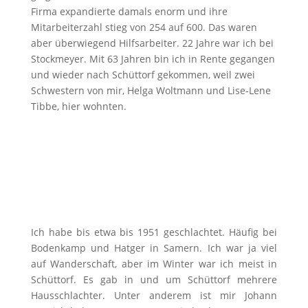
Firma expandierte damals enorm und ihre
Mitarbeiterzahl stieg von 254 auf 600. Das waren
aber überwiegend Hilfsarbeiter. 22 Jahre war ich bei
Stockmeyer. Mit 63 Jahren bin ich in Rente gegangen
und wieder nach Schüttorf gekommen, weil zwei
Schwestern von mir, Helga Woltmann und Lise-Lene
Tibbe, hier wohnten.
Ich habe bis etwa bis 1951 geschlachtet. Häufig bei
Bodenkamp und Hatger in Samern. Ich war ja viel
auf Wanderschaft, aber im Winter war ich meist in
Schüttorf. Es gab in und um Schüttorf mehrere
Hausschlachter. Unter anderem ist mir Johann