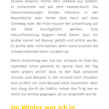
Farwick bekannt. Ferner Herr Limbeck aus Samern,
er schlachtete viel auf dem Kempersesch. Die
Hausschlachtungen fanden meistens in der
Waschküche oder hinter dem Haus auf dem
Steinweg statt. Bei Frost musste die Schlachtung auf
der Diele durchgeführt werden. Eine
Hausschlachtung begann meist damit, dass ein
großer Kessel mit Wasser gefüllt und erhitzt wurde.
Es durfte aber nicht kochen, denn sonst brachen die
Schweineborsten beim Schaben ab.
Wenn Schlachttag war, hat das Schwein im Stall das
irgendwie schon gemerkt. Es spürte. Dass der Tag
dann anders verlief. Dass es den Stall verlassen
musste, zum Beispiel in den Auslauf nach draußen,
kam ja öfter vor, zum Beispiel beim Ausmisten. Aber
den Gang durch die Stalltür neben den Trog war es
meist nur einmal gegangen, als es eingestallt wurde.
Im Winter war ich in