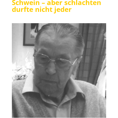
Schwein – aber schlachten
durfte nicht jeder