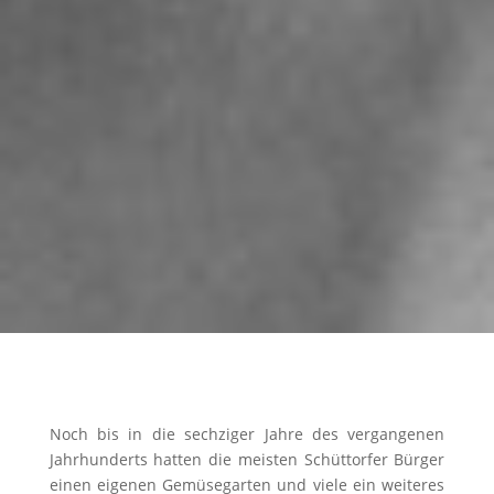
Noch bis in die sechziger Jahre des vergangenen
Jahrhunderts hatten die meisten Schüttorfer Bürger
einen eigenen Gemüsegarten und viele ein weiteres