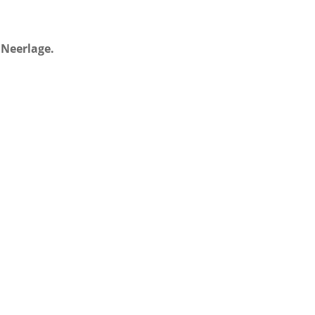
 Neerlage.