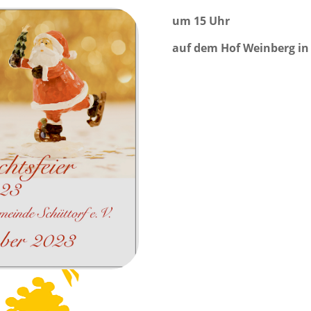
um 15 Uhr
auf dem Hof Weinberg in