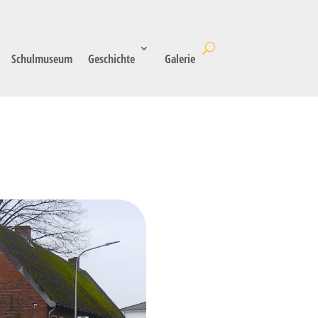
Schulmuseum
Geschichte
Galerie