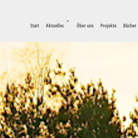
Start
Aktuelles
Über uns
Projekte
Bücher