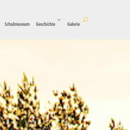
Schulmuseum
Geschichte
Galerie